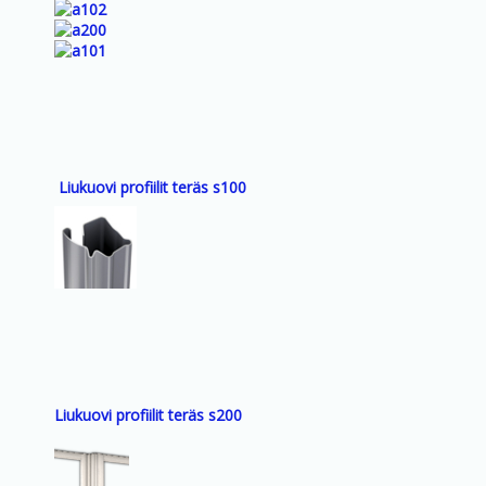
Liukuovi profiilit teräs s100
Liukuovi profiilit teräs s200