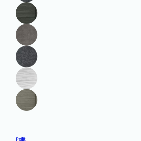
Peilit