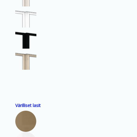
Värilliset lasit