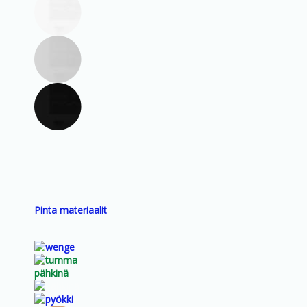
Pinta materiaalit